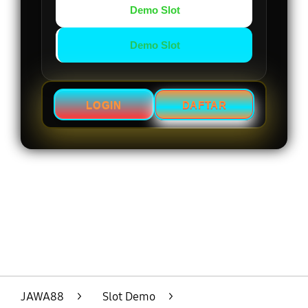
Demo Slot
Demo Slot
LOGIN
DAFTAR
Layer Popup Close
JAWA88
>
Slot Demo
>